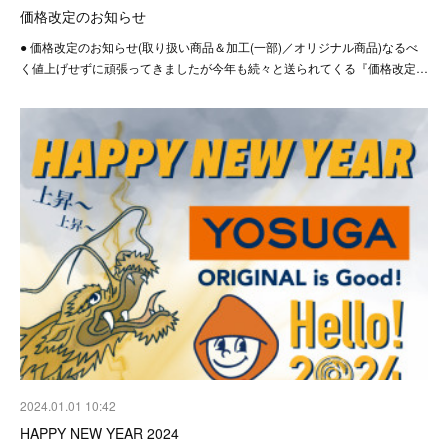
価格改定のお知らせ
● 価格改定のお知らせ(取り扱い商品＆加工(一部)／オリジナル商品)なるべ
く値上げせずに頑張ってきましたが今年も続々と送られてくる『価格改定…
2024.01.01 10:42
HAPPY NEW YEAR 2024