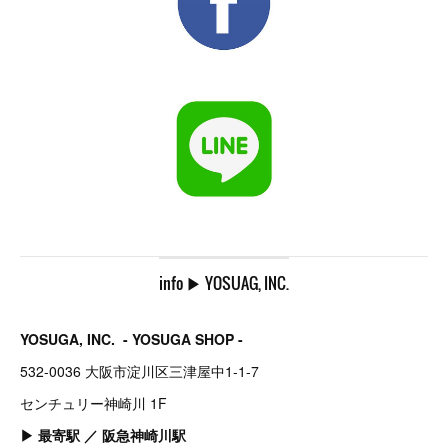
info ▶︎ YOSUAG, INC.
YOSUGA, INC. - YOSUGA SHOP -
532-0036 大阪市淀川区三津屋中1-1-7
センチュリー神崎川 1F
▶︎ 最寄駅 ／ 阪急神崎川駅