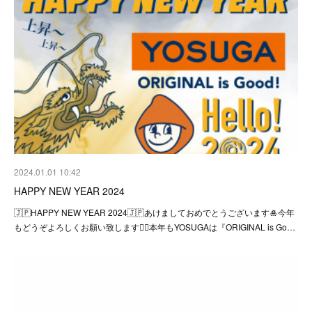
2024.01.01 10:42
HAPPY NEW YEAR 2024
🇯🇵HAPPY NEW YEAR 2024🇯🇵あけましておめでとうございます🎍今年
もどうぞよろしくお願い致します🙇‍♂️本年もYOSUGAは『ORIGINAL is Go…