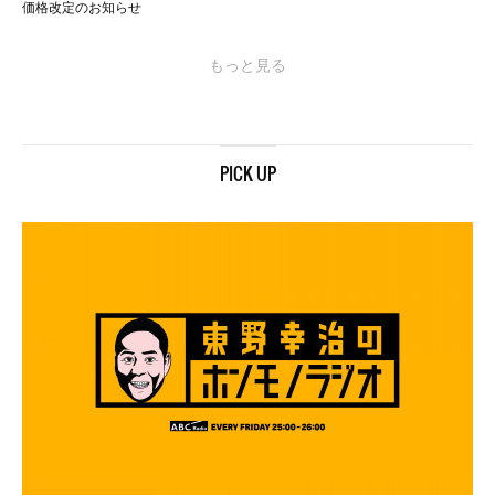
価格改定のお知らせ
もっと見る
PICK UP