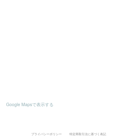
Google Mapsで表示する
プライバシーポリシー
特定商取引法に基づく表記