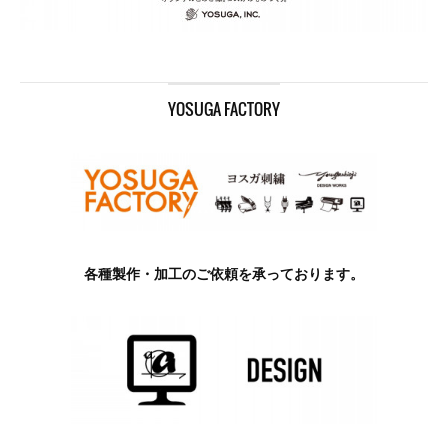
YOSUGA FACTORY
各種製作・加工のご依頼を承っております。