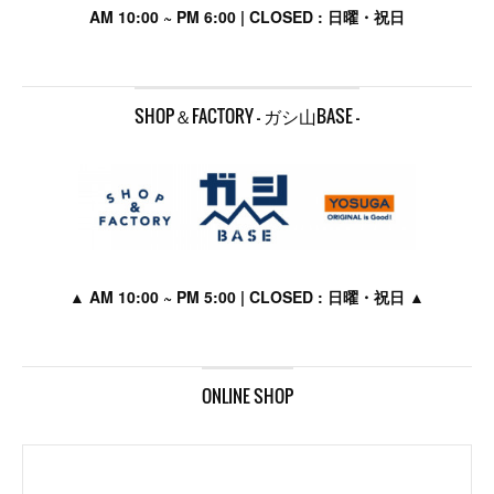
AM 10:00 ~ PM 6:00 | CLOSED : 日曜・祝日
SHOP＆FACTORY - ガシ山BASE -
▲ AM 10:00 ~ PM 5:00 | CLOSED : 日曜・祝日 ▲
ONLINE SHOP