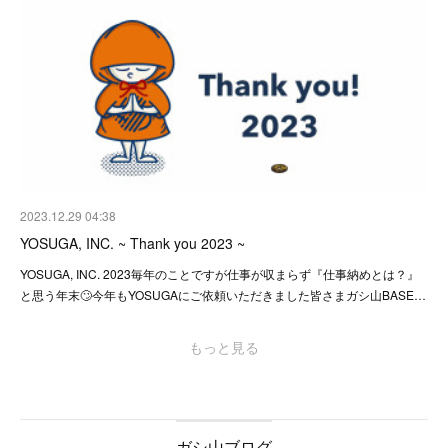
2023.12.29 04:38
YOSUGA, INC. ~ Thank you 2023 ~
YOSUGA, INC. 2023毎年のことですが仕事が収まらず『仕事納めとは？』
と思う年末🙄今年もYOSUGAにご依頼いただきました皆さまガシ山BASE…
もっと見る
ガシ山ブログ