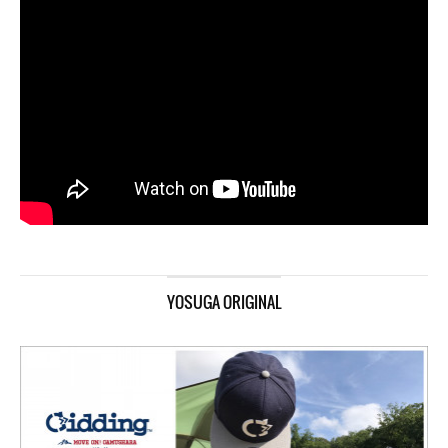
YOSUGA ORIGINAL