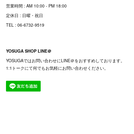
営業時間 : AM 10:00 - PM 18:00
定休日 : 日曜・祝日
TEL : 06-6732-9519
YOSUGA SHOP LINE＠
YOSUGAではお問い合わせにLINE＠をおすすめしております。
1:1トークにて何でもお気軽にお問い合わせください。