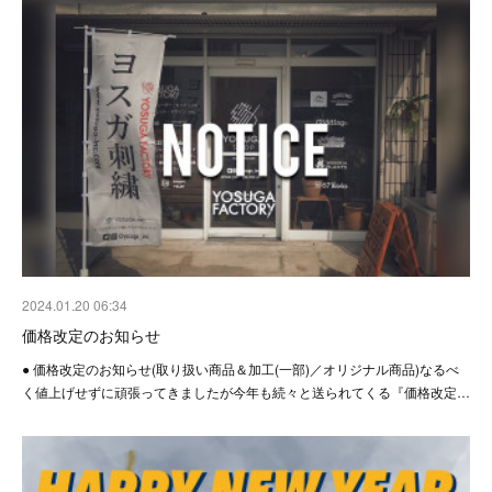
2024.01.20 06:34
価格改定のお知らせ
● 価格改定のお知らせ(取り扱い商品＆加工(一部)／オリジナル商品)なるべ
く値上げせずに頑張ってきましたが今年も続々と送られてくる『価格改定…