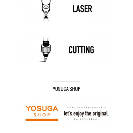
YOSUGA SHOP