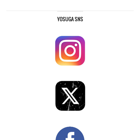
YOSUGA SNS