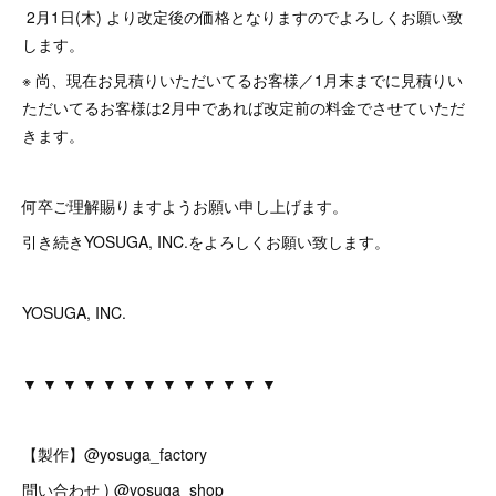
2月1日(木) より改定後の価格となりますのでよろしくお願い致
します。
※ 尚、現在お見積りいただいてるお客様／1月末までに見積りい
ただいてるお客様は2月中であれば改定前の料金でさせていただ
きます。
何卒ご理解賜りますようお願い申し上げます。
引き続きYOSUGA, INC.をよろしくお願い致します。
YOSUGA, INC.
▼ ▼ ▼ ▼ ▼ ▼ ▼ ▼ ▼ ▼ ▼ ▼ ▼
【製作】@yosuga_factory
問い合わせ ) @yosuga_shop