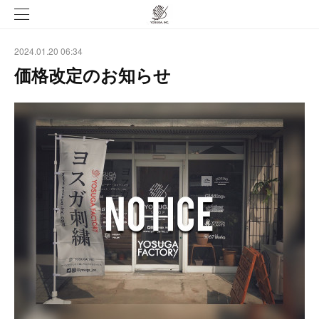
2024.01.20 06:34
価格改定のお知らせ