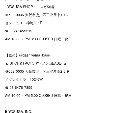
- YOSUGA SHOP・ヨスガ刺繍 -
〠532-0036 大阪市淀川区三津屋中1-1-7
センチュリー神崎川 1F
☎︎ 06-6732-9519
AM 10:00 ~ PM 6:00 CLOSED 日曜・祝日
【販売】@gashiyama_base
▲ SHOP＆FACTORY -ガシ山BASE- ▲
〠532-0035 大阪市淀川区三津屋南2-8-9
メゾンタカラ 102号室
☎︎ 06-6476-7855
AM 10:00 ~ PM 5:00 CLOSED 日曜・祝日
🖥 YOSUGA, INC.