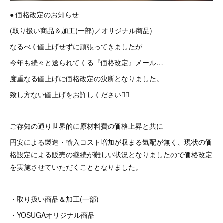
● 価格改定のお知らせ
(取り扱い商品＆加工(一部)／オリジナル商品)
なるべく値上げせずに頑張ってきましたが
今年も続々と送られてくる『価格改定』メール…
度重なる値上げに価格改定の決断となりました。
致し方ない値上げをお許しください🙇‍♂
ご存知の通り世界的に原材料費の価格上昇と共に
円安による製造・輸入コスト増加が収まる気配が無く、現状の価
格設定による販売の継続が難しい状況となりましたので価格改定
を実施させていただくこととなりました。
・取り扱い商品＆加工(一部)
・YOSUGAオリジナル商品