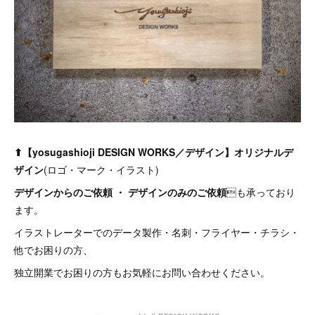
⬆︎【yosugashioji DESIGN WORKS／デザイン】オリジナルデ
ザイン
(ロゴ・マーク・イラスト)
デザインからのご依頼 ・ デザインのみのご依頼
も承っており
ます。
イラストレーターでのデータ製作・名刺・フライヤー・チラシ・
他でお困りの方、
独立開業でお困りの方もお気軽にお問い合わせください。