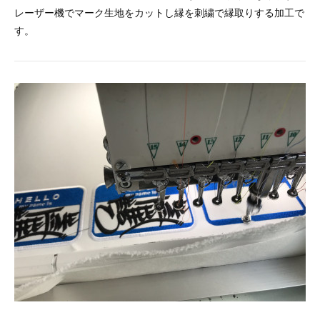
レーザー機でマーク生地をカットし縁を刺繍で縁取りする加工で
す。