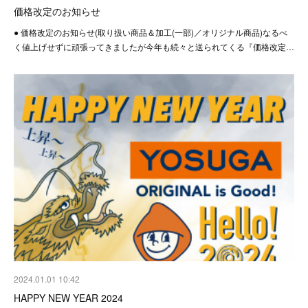
価格改定のお知らせ
● 価格改定のお知らせ(取り扱い商品＆加工(一部)／オリジナル商品)なるべ
く値上げせずに頑張ってきましたが今年も続々と送られてくる『価格改定…
2024.01.01 10:42
HAPPY NEW YEAR 2024