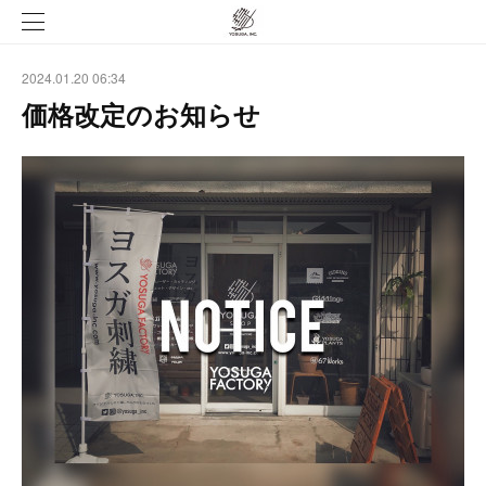
2024.01.20 06:34
価格改定のお知らせ