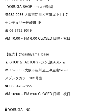
- YOSUGA SHOP・ヨスガ刺繍 -
〠532-0036 大阪市淀川区三津屋中1-1-7
センチュリー神崎川 1F
☎︎ 06-6732-9519
AM 10:00 ~ PM 6:00 CLOSED 日曜・祝日
【販売】@gashiyama_base
▲ SHOP＆FACTORY -ガシ山BASE- ▲
〠532-0035 大阪市淀川区三津屋南2-8-9
メゾンタカラ 102号室
☎︎ 06-6476-7855
AM 10:00 ~ PM 5:00 CLOSED 日曜・祝日
🖥 YOSUGA, INC.