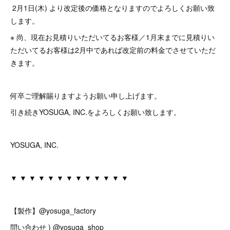
2月1日(木) より改定後の価格となりますのでよろしくお願い致
します。
※ 尚、現在お見積りいただいてるお客様／1月末までに見積りい
ただいてるお客様は2月中であれば改定前の料金でさせていただ
きます。
何卒ご理解賜りますようお願い申し上げます。
引き続きYOSUGA, INC.をよろしくお願い致します。
YOSUGA, INC.
▼ ▼ ▼ ▼ ▼ ▼ ▼ ▼ ▼ ▼ ▼ ▼ ▼
【製作】@yosuga_factory
問い合わせ ) @yosuga_shop