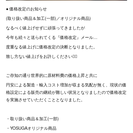
● 価格改定のお知らせ
(取り扱い商品＆加工(一部)／オリジナル商品)
なるべく値上げせずに頑張ってきましたが
今年も続々と送られてくる『価格改定』メール…
度重なる値上げに価格改定の決断となりました。
致し方ない値上げをお許しください🙇‍♂
ご存知の通り世界的に原材料費の価格上昇と共に
円安による製造・輸入コスト増加が収まる気配が無く、現状の価
格設定による販売の継続が難しい状況となりましたので価格改定
を実施させていただくこととなりました。
・取り扱い商品＆加工(一部)
・YOSUGAオリジナル商品