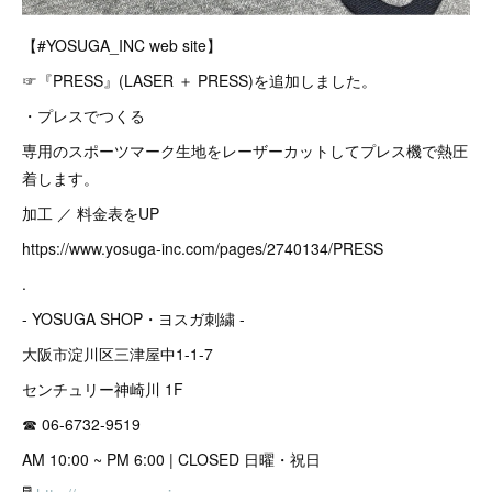
【#YOSUGA_INC web site】
☞『PRESS』(LASER ＋ PRESS)を追加しました。
・プレスでつくる
専用のスポーツマーク生地をレーザーカットしてプレス機で熱圧
着します。
加工 ／ 料金表をUP
https://www.yosuga-inc.com/pages/2740134/PRESS
.
- YOSUGA SHOP・ヨスガ刺繍 -
大阪市淀川区三津屋中1-1-7
センチュリー神崎川 1F
☎︎ 06-6732-9519
AM 10:00 ~ PM 6:00 | CLOSED 日曜・祝日