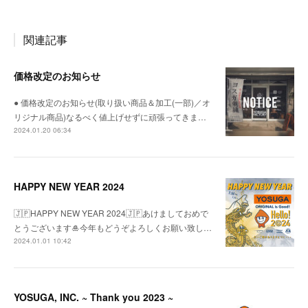
関連記事
価格改定のお知らせ
● 価格改定のお知らせ(取り扱い商品＆加工(一部)／オ
リジナル商品)なるべく値上げせずに頑張ってきま…
2024.01.20 06:34
HAPPY NEW YEAR 2024
🇯🇵HAPPY NEW YEAR 2024🇯🇵あけましておめで
とうございます🎍今年もどうぞよろしくお願い致し…
2024.01.01 10:42
YOSUGA, INC. ~ Thank you 2023 ~