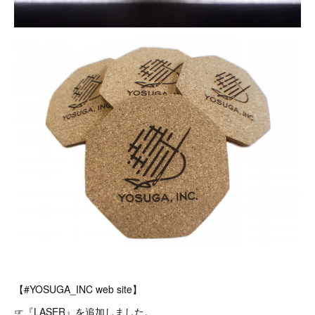
【#YOSUGA_INC web site】
☞『LASER』を追加しました。