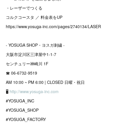
・レーザーでつくる
コルクコースタ ／ 料金表をUP
https://www.yosuga-inc.com/pages/2740134/LASER
- YOSUGA SHOP・ヨスガ刺繍 -
大阪市淀川区三津屋中1-1-7
センチュリー神崎川 1F
☎︎ 06-6732-9519
AM 10:00 ~ PM 6:00 | CLOSED 日曜・祝日
🖥
http://www.yosuga-inc.com
#YOSUGA_INC
#YOSUGA_SHOP
#YOSUGA_FACTORY