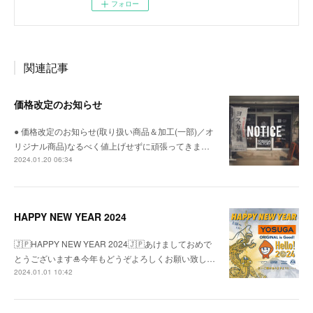
フォロー
関連記事
価格改定のお知らせ
● 価格改定のお知らせ(取り扱い商品＆加工(一部)／オ
リジナル商品)なるべく値上げせずに頑張ってきま…
2024.01.20 06:34
HAPPY NEW YEAR 2024
🇯🇵HAPPY NEW YEAR 2024🇯🇵あけましておめで
とうございます🎍今年もどうぞよろしくお願い致し…
2024.01.01 10:42