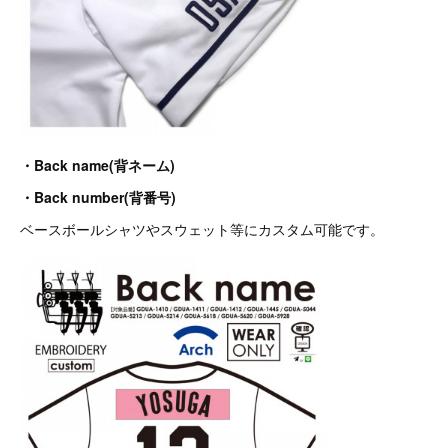
・Back name(背ネーム)
・Back number(背番号)
ベースボールシャツやスウェット等にカスタム可能です。