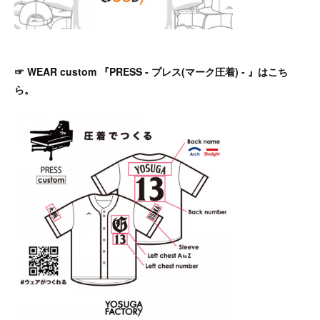
☞ WEAR custom 『PRESS - プレス(マーク圧着) - 』はこち
ら。