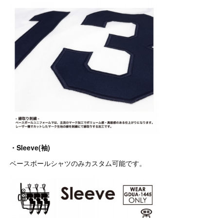
・Sleeve(袖)
ベースボールシャツのみカスタム可能です。