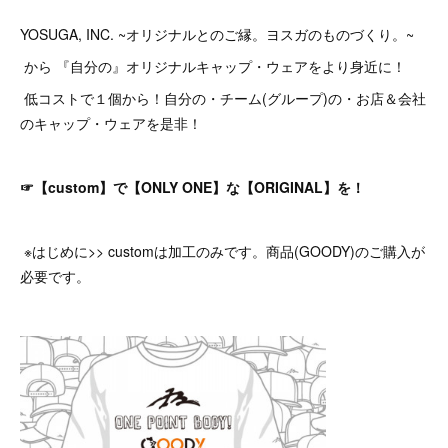
YOSUGA, INC. ~オリジナルとのご縁。ヨスガのものづくり。~
から 『自分の』オリジナルキャップ・ウェアをより身近に！
低コストで１個から！自分の・チーム(グループ)の・お店＆会社
のキャップ・ウェアを是非！
☞【custom】で【ONLY ONE】な【ORIGINAL】を！
※はじめに>> customは加工のみです。商品(GOODY)のご購入が
必要です。