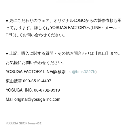
● 更にこだわりのウェア、オリジナルLOGOからの製作依頼も承
っております。詳しくはYOSUAG FACTORYへ(LINE・メール・
TEL)にてお問い合わせください。
● 上記、購入に関する質問・その他お問合わせは【東山】まで。
お気軽にお問い合わせください。
YOSUGA FACTORY LINE@(検索 →
@bmk3227h
)
東山携帯 090-6519-4407
YOSUGA, INC. 06-6732-9519
Mail original@yosuga-inc.com
YOSUGA SHOP News
(
433
)