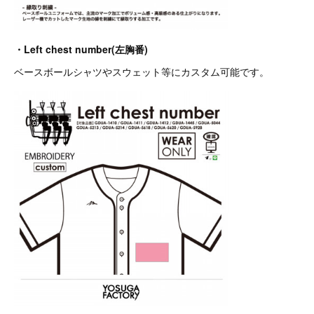
・Left chest number(左胸番)
ベースボールシャツやスウェット等にカスタム可能です。