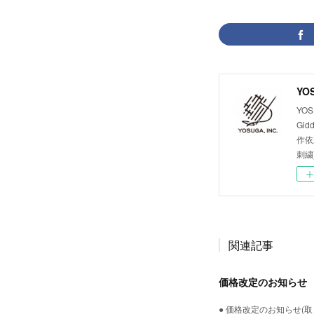
YOS
YOS
Gid
作依
刺繍
関連記事
価格改定のお知らせ
● 価格改定のお知らせ(