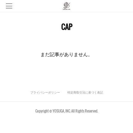
CAP
まだ記事がありません。
プライバシーポリシー
特定商取引法に基づく表記
Copyright © YOSUGA, INC. All Rights Reserved.