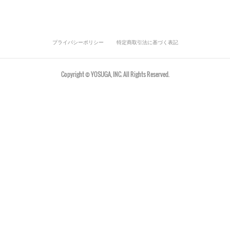
プライバシーポリシー
特定商取引法に基づく表記
Copyright © YOSUGA, INC. All Rights Reserved.