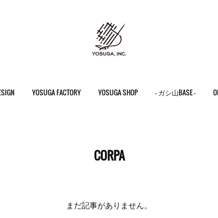
ESIGN
YOSUGA FACTORY
YOSUGA SHOP
- ガシ山BASE -
O
CORPA
まだ記事がありません。