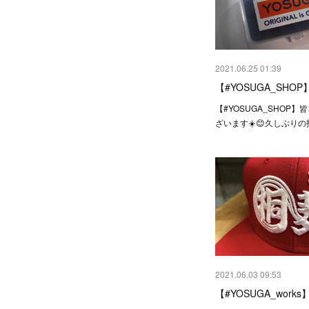
2021.06.25 01:39
【#YOSUGA_SHO
【#YOSUGA_SHOP】
ざいます☀️😊久しぶり
2021.06.03 09:53
【#YOSUGA_works