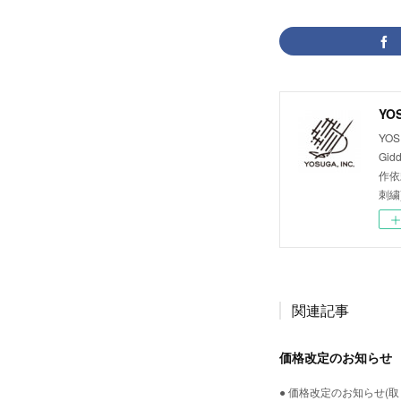
YOS
YOS
Gid
作依
刺繍
関連記事
価格改定のお知らせ
● 価格改定のお知らせ(