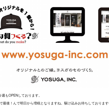
P】今週もOPENしております。
で最後！んで明日から増税となりますね。駆け込みお待ちしております