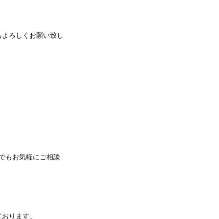
週もよろしくお願い致し
何でもお気軽にご相談
ております。