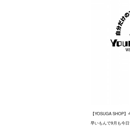
【YOSUGA SHO
早いもんで9月も今日