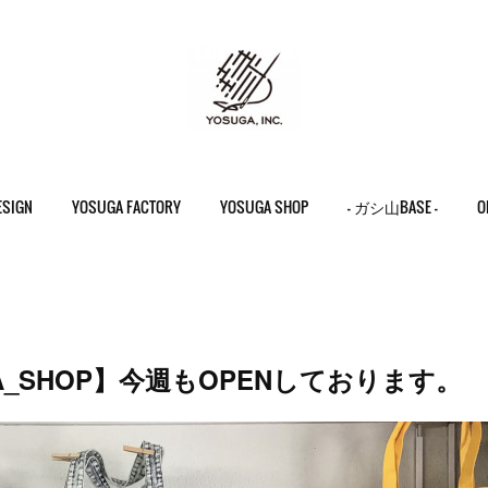
ESIGN
YOSUGA FACTORY
YOSUGA SHOP
- ガシ山BASE -
O
GA_SHOP】今週もOPENしております。