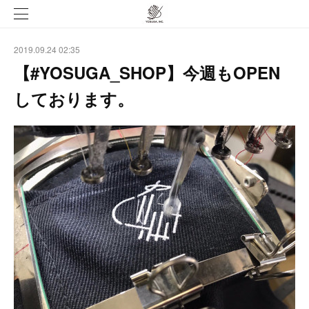
2019.09.24 02:35
【#YOSUGA_SHOP】今週もOPEN
しております。