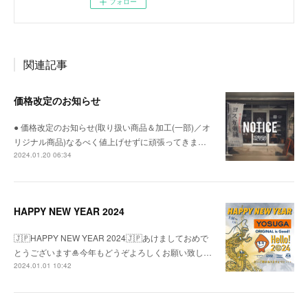
フォロー
関連記事
価格改定のお知らせ
● 価格改定のお知らせ(取り扱い商品＆加工(一部)／オ
リジナル商品)なるべく値上げせずに頑張ってきま…
2024.01.20 06:34
HAPPY NEW YEAR 2024
🇯🇵HAPPY NEW YEAR 2024🇯🇵あけましておめで
とうございます🎍今年もどうぞよろしくお願い致し…
2024.01.01 10:42