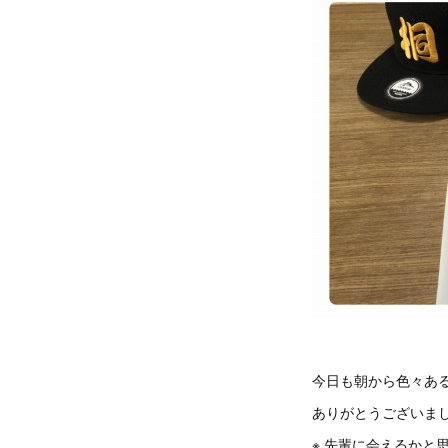
今日も朝から色々ある
ありがとうございまし
※ 先輩に会えるかと