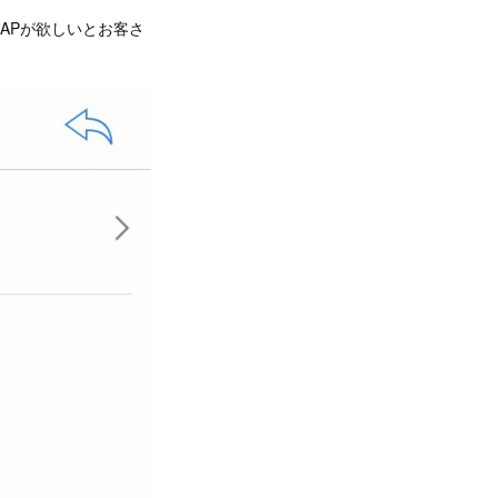
APが欲しいとお客さ