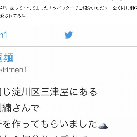
AP』被ってくれてました！ツイッターでご紹介いただき、全く同じ桐C
愛されてる👏