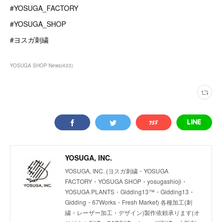
#YOSUGA_FACTORY
#YOSUGA_SHOP
#ヨスガ刺繍
YOSUGA SHOP News
(
433
)
YOSUGA, INC.
YOSUGA, INC. (ヨスガ刺繍・YOSUGA
FACTORY・YOSUGA SHOP・yosugashioji・
YOSUGA PLANTS・Gidding13™・Gidding13・
Gidding・67Works・Fresh Market) 各種加工(刺
繍・レーザー加工・デザイン)製作依頼承ります(オ