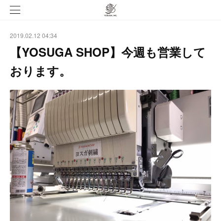
2019.02.12 04:34
【YOSUGA SHOP】今週も営業して
おります。