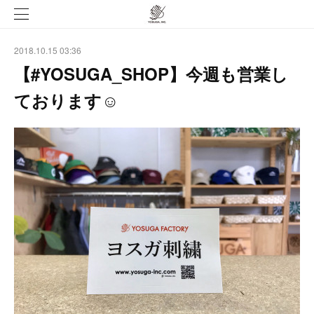
2018.10.15 03:36
【#YOSUGA_SHOP】今週も営業し
ております☺︎