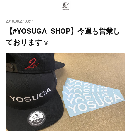
2018.08.27 03:14
【#YOSUGA_SHOP】今週も営業し
ております☺︎