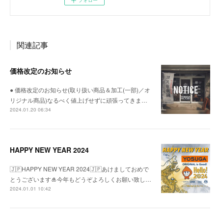
フォロー
関連記事
価格改定のお知らせ
● 価格改定のお知らせ(取り扱い商品＆加工(一部)／オ
リジナル商品)なるべく値上げせずに頑張ってきま…
2024.01.20 06:34
HAPPY NEW YEAR 2024
🇯🇵HAPPY NEW YEAR 2024🇯🇵あけましておめで
とうございます🎍今年もどうぞよろしくお願い致し…
2024.01.01 10:42