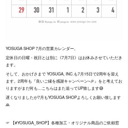
YOSUGA SHOP 7月の営業カレンダー。
定休日の日曜・祝日とは別に《7月7日》はお休みさせていただき
ます。
そして、おかげさまで YOSUGA, INC.も7月15日で2周年を迎え
ます。2周年も『良いご縁を感謝キャンペーン~🎉』をと考えてお
りますがまだ何も…こちらはまた追ってUP致します😅
遅くなりましたが7月もYOSUGA SHOPよろしくお願い致します
🙏
☞ 【#YOSUGA_SHOP】各種加工・オリジナル商品のご依頼窓