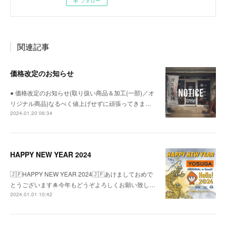
フォロー
関連記事
価格改定のお知らせ
● 価格改定のお知らせ(取り扱い商品＆加工(一部)／オ
リジナル商品)なるべく値上げせずに頑張ってきま…
2024.01.20 06:34
HAPPY NEW YEAR 2024
🇯🇵HAPPY NEW YEAR 2024🇯🇵あけましておめで
とうございます🎍今年もどうぞよろしくお願い致し…
2024.01.01 10:42