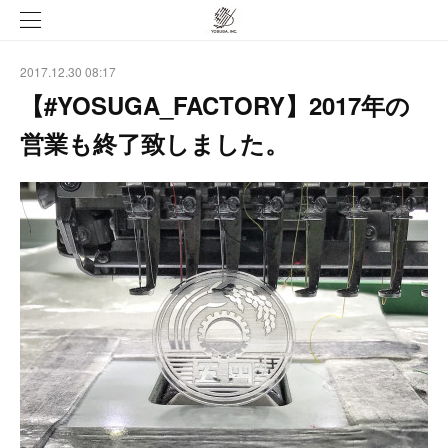
2017.12.30 08:17
【#YOSUGA_FACTORY】2017年の
営業も終了致しました。