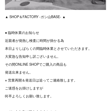
▲ SHOP＆FACTORY -ガシ山BASE- ▲
● 臨時休業のお知らせ
近親者が発熱し検査に時間が掛かる為
本日よりしばらくの間臨時休業とさせていただきます。
大変急な告知申し訳ございません。
その間ONLINE SHOPでご購入の商品も
発送出来ません。
※ 営業再開＆発送日は追ってご連絡致します。
ご迷惑をお掛けしますが
何卒よろしくお願い致します。