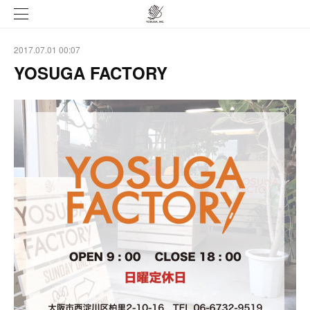
2017.07.01 00:07
YOSUGA FACTORY