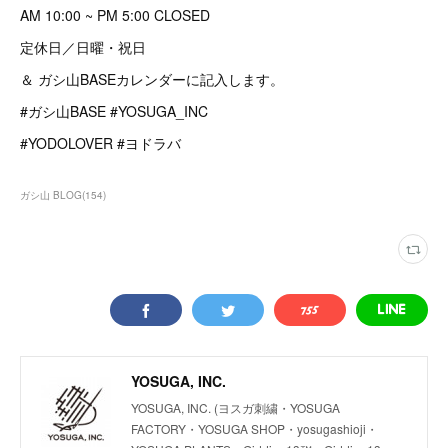
AM 10:00 ~ PM 5:00 CLOSED
定休日／日曜・祝日
＆ ガシ山BASEカレンダーに記入します。
#ガシ山BASE #YOSUGA_INC
#YODOLOVER #ヨドラバ
ガシ山 BLOG
(
154
)
YOSUGA, INC.
YOSUGA, INC. (ヨスガ刺繍・YOSUGA
FACTORY・YOSUGA SHOP・yosugashioji・