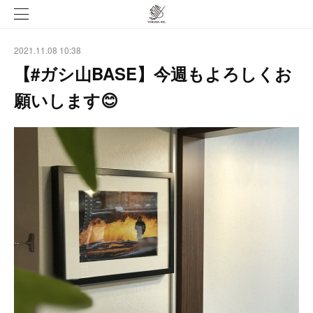
2021.11.08 10:38
【#ガシ山BASE】今週もよろしくお
願いします😊