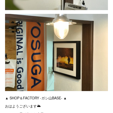
▲ SHOP＆FACTORY -ガシ山BASE- ▲
おはようございます🌥