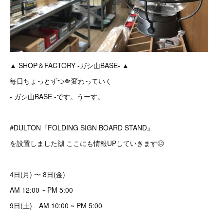
▲ SHOP＆FACTORY -ガシ山BASE- ▲
毎日ちょっとずつ🤏変わっていく
- ガシ山BASE -です。うーす。
#DULTON『FOLDING SIGN BOARD STAND』
を設置しました🙌 ここにも情報UPしていきます🥴
4日(月) 〜 8日(金)
AM 12:00 ~ PM 5:00
9日(土) AM 10:00 ~ PM 5:00