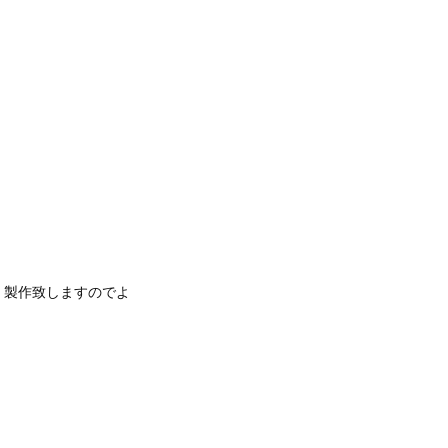
、製作致しますのでよ