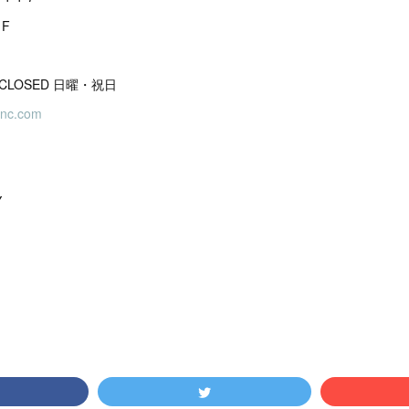
F
:00 CLOSED 日曜・祝日
inc.com
Y