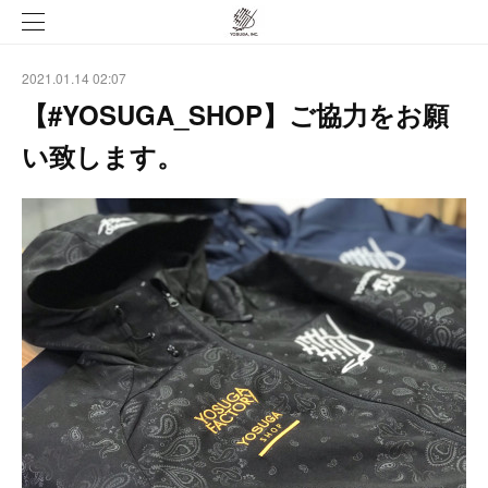
2021.01.14 02:07
【#YOSUGA_SHOP】ご協力をお願
い致します。