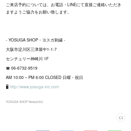
ご来店予約については、お電話・LINEにて直接ご連絡いただき
ますようご協力をお願い致します。
- YOSUGA SHOP・ヨスガ刺繍 -
大阪市淀川区三津屋中1-1-7
センチュリー神崎川 1F
☎︎ 06-6732-9519
AM 10:00 ~ PM 6:00 CLOSED 日曜・祝日
🖥
http://www.yosuga-inc.com
YOSUGA SHOP News
(
433
)