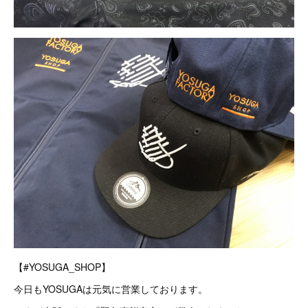
【#YOSUGA_SHOP】
今日もYOSUGAは元気に営業しております。