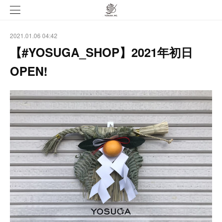
2021.01.06 04:42
【#YOSUGA_SHOP】2021年初日
OPEN!