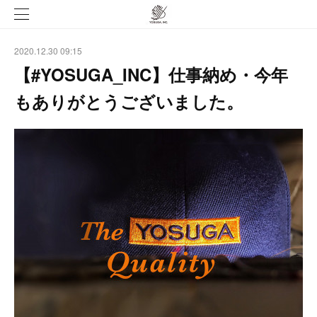
2020.12.30 09:15
【#YOSUGA_INC】仕事納め・今年
もありがとうございました。